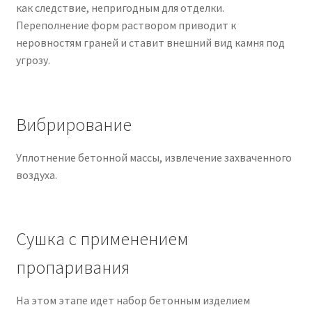
как следствие, непригодным для отделки.
Переполнение форм раствором приводит к
неровностям граней и ставит внешний вид камня под
угрозу.
Вибрирование
Уплотнение бетонной массы, извлечение захваченного
воздуха.
Сушка с применением
пропаривания
На этом этапе идет набор бетонным изделием