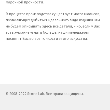
марочной прочности.
В процессе производства существует масса нюансов,
позволяющих добиться идеального вида изделия. Мы
не будем описывать здесь все детали, – но, если у Вас
есть желание узнать больше, наши менеджеры
посвятят Вас во все тонкости этого искусства.
Навигация
по
записям
© 2008-2022 Stone Lab. Все права защищены.